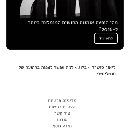
מהי הופעת אומנות החושים המומלצת ביותר
ל-2026?
קראו עוד
ליאור סושרד
>
בלוג
> למה אפשר לצפות בהופעה של
מנטליסט?
מדיניות פרטיות
הצהרת נגישות
צור קשר
אודות
מידע נוסף