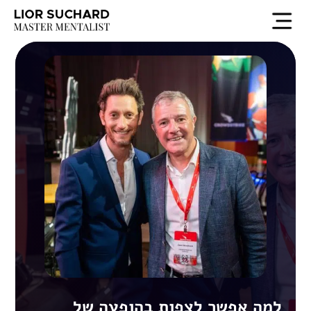
למה אפשר לצפות בהופעה של