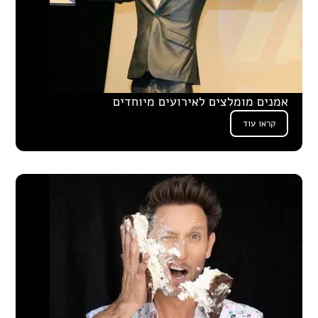
אמנים מומלצים לאירועים מיוחדים
קראו עוד