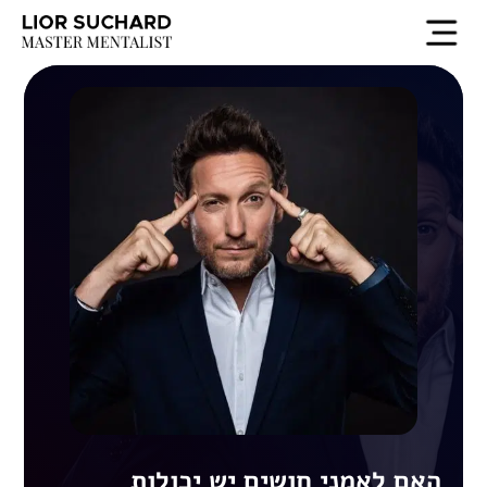
האם לאמני חושים יש יכולות