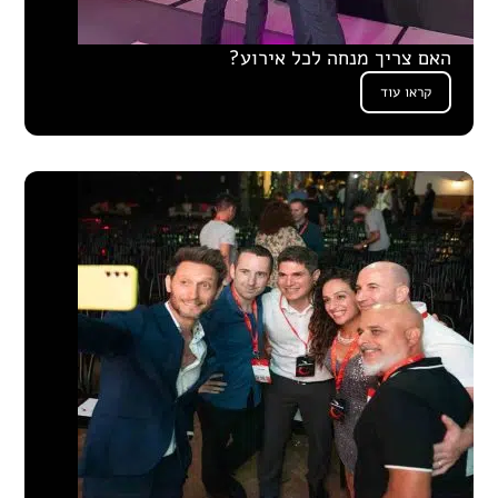
האם צריך מנחה לכל אירוע?
קראו עוד