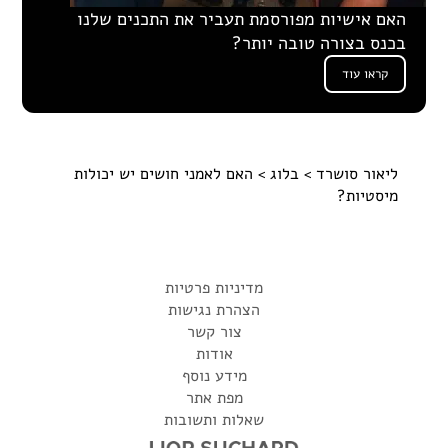
האם אישיות מפורסמת תעביר את התכנים שלנו
בכנס בצורה טובה יותר?
קראו עוד
ליאור סושרד
>
בלוג
> האם לאמני חושים יש יכולות
מיסטיות?
מדיניות פרטיות
הצהרת נגישות
צור קשר
אודות
מידע נוסף
מפת אתר
שאלות ותשובות