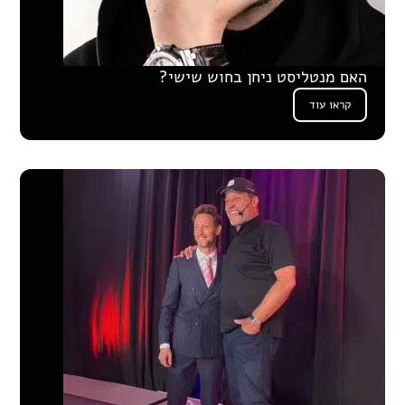
האם מנטליסט ניחן בחוש שישי?
קראו עוד