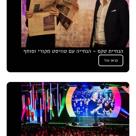
הנחיית טקס – הנחייה עם טוויסט מקורי וסוחף
קראו עוד