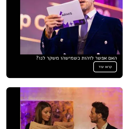
האם אפשר לזהות כשמישהו משקר לנו?
קראו עוד