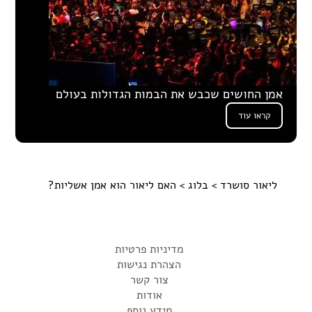
אמן החושים שכבש את הבמות הגדולות בעולם
קראו עוד
ליאור סושרד
>
בלוג
> האם ליאור הוא אמן אשליות?
מדיניות פרטיות
הצהרת נגישות
צור קשר
אודות
מידע נוסף