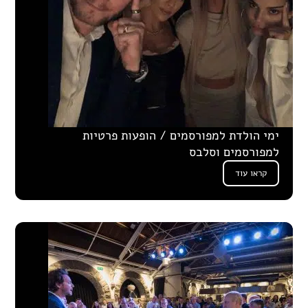
ימי הולדת למפורסמים / הופעות פרטיות
למפורסמים וסלבס
קראו עוד