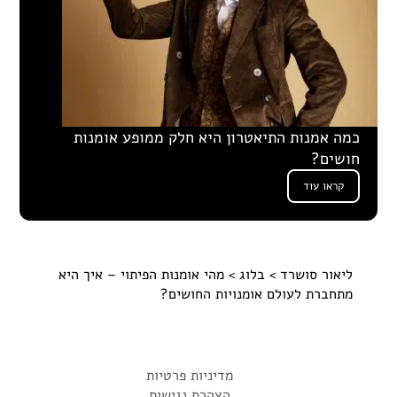
כמה אמנות התיאטרון היא חלק ממופע אומנות
חושים?
קראו עוד
ליאור סושרד
>
בלוג
> מהי אומנות הפיתוי – איך היא
מתחברת לעולם אומנויות החושים?
מדיניות פרטיות
הצהרת נגישות