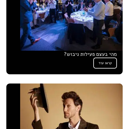
מהי בעצם פעילות גיבוש?
קראו עוד