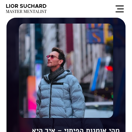
EN
מהי אומנות הפיתוי – איך היא