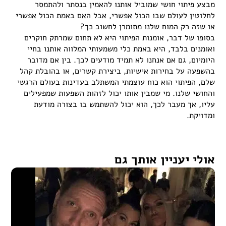
מבצע פיתוי חושי שמוביל אותנו להאמין בנסתר ולהתמסר
לחלוטין לעולם שבו הכול אפשרי, אבל האם באמת הכול אפשרי
או שזה רק המוח שלנו מתומרן לחשוב כך?
בסופו של דבר, אומנות הפיתוי היא לא תחום שמרתק חוקרים
ואומנים בלבד, היא באמת כלי משמעותי המלווה אותנו בחיי
היומיום, גם אם אנחנו לא תמיד מודעים לכך. בין אם מדובר
בהשפעה על בחירות אישיות, ביצירת קשרים, או בהובלת קהל
שלם, הפיתוי הוא כוח עוצמתי המשתלב בעדינות בעולם הרגשי
והחושי שלנו. מי שמבין אותו יכול לזהות השפעות שמפעילים
עליו, אך מעבר לכך, הוא יכול להשתמש בו בצורה מודעת
ומדויקת.
אולי יעניין אותך גם