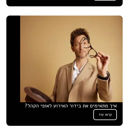
איך מתאימים את בידור האירוע לאופי הקהל?
קראו עוד