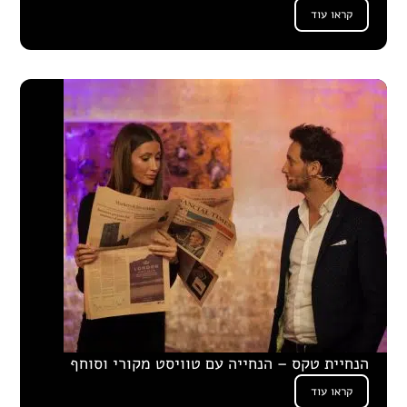
קראו עוד
הנחיית טקס – הנחייה עם טוויסט מקורי וסוחף
קראו עוד