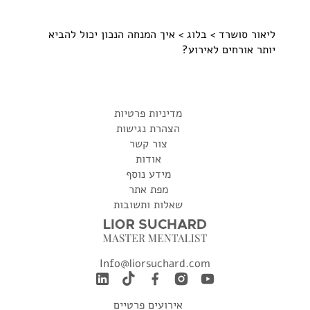
ליאור סושרד
>
בלוג
> איך המנחה הנכון יכול להביא
יותר אורחים לאירוע?
מדיניות פרטיות
הצהרת נגישות
צור קשר
אודות
מידע נוסף
מפת אתר
שאלות ותשובות
Info@liorsuchard.com
אירועים פרטיים