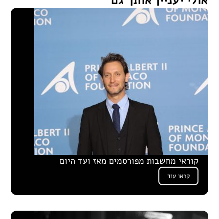
אולי יעניין אותך גם
קוראי מחשבות מפורסמים מאז ועד היום
קראו עוד