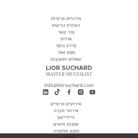
מדיניות פרטיות
הצהרת נגישות
צור קשר
אודות
מידע נוסף
מפת אתר
שאלות ותשובות
Info@liorsuchard.com
אירועים פרטיים
אירועי חברה
היילייטס
אמנות חושים
מופע טלפתיה
סוגסטיה