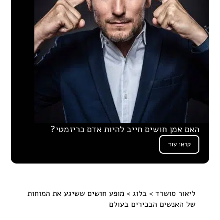
האם אמן חושים חייב להיות אדם כריזמטי?
קראו עוד
ליאור סושרד
>
בלוג
> מופע חושים ששיגע את המוחות
של האנשים הבכירים בעולם