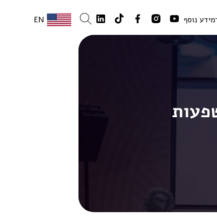
מידע נוסף
EN
פעות