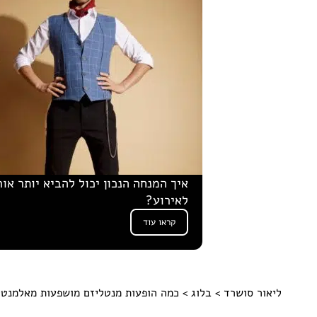
איך המנחה הנכון יכול להביא יותר אור
לאירוע?
קראו עוד
ליאור סושרד
>
בלוג
> כמה הופעות מנטליזם מושפעות מאלמנטים