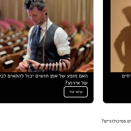
חים
האם מופע של אמן חושים יכול להתאים לכל
של אירוע?
קראו עוד
 פסיכולוגיים?