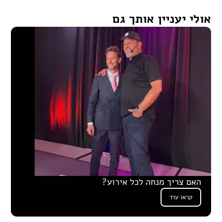
אולי יעניין אותך גם
האם צריך מנחה לכל אירוע?
קראו עוד