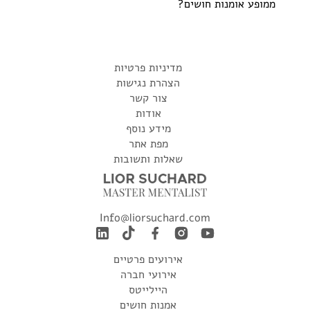
ממופע אומנות חושים?
מדיניות פרטיות
הצהרת נגישות
צור קשר
אודות
מידע נוסף
מפת אתר
שאלות ותשובות
Info@liorsuchard.com
אירועים פרטיים
אירועי חברה
היילייטס
אמנות חושים