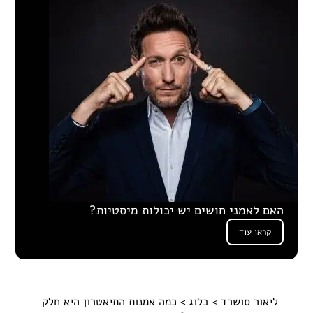
האם לאמני חושים יש יכולות מיסטיות?
קראו עוד
ליאור סושרד
>
בלוג
> כמה אמנות התיאטרון היא חלק