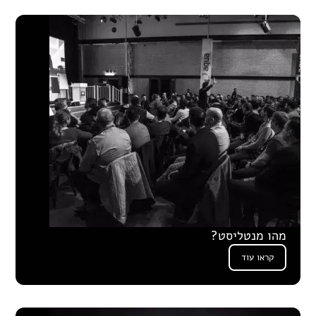
מהו מנטליסט?
קראו עוד