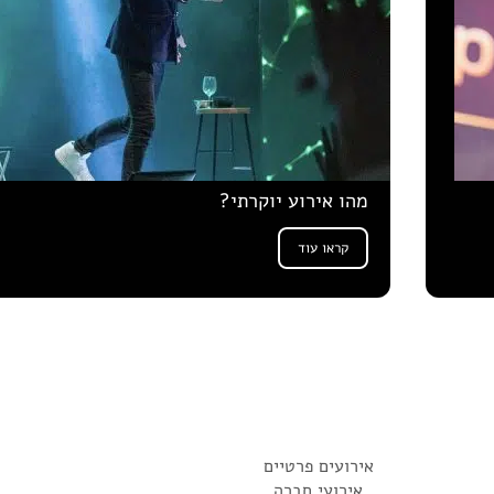
מהו אירוע יוקרתי?
קראו עוד
אירועים פרטיים
אירועי חברה