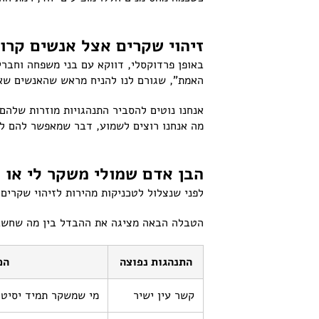
זיהוי שקרים אצל אנשים קרו
באופן פרדוקסלי, דווקא עם בני משפחה וחברי
האמת", שגורם לנו להניח מראש שהאנשים שאנ
אנחנו נוטים להסביר התנהגויות מוזרות שלהם 
מה אנחנו רוצים לשמוע, דבר שמאפשר להם לה
הבן אדם שמולי משקר לי או
לפני שנצלול לטכניקות מהירות לזיהוי שקרים
הטבלה הבאה מציגה את ההבדל בין מה שחשבנ
התנהגות נפוצה
המ
קשר עין ישיר
מי שמשקר תמיד יסיט 