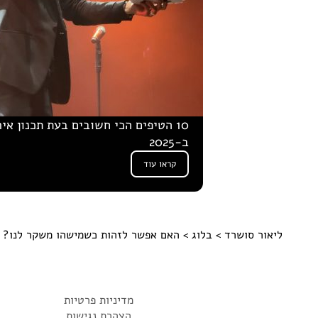
10 הטיפים הכי חשובים בעת תכנון אי
ב-2025
קראו עוד
ליאור סושרד
>
בלוג
> האם אפשר לזהות כשמישהו משקר לנו?
מדיניות פרטיות
הצהרת נגישות