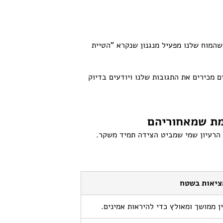
שהמוח שלנו מפעיל מנגנון שנקרא "הטיית
ם מכירים את התגובות שלנו ויודעים בדיוק
מת שמאחוריהם
ו הרעיון שמי שמביט הצידה תמיד משקר.
ציאות בשטח
ן ממושך ומאולץ כדי להיראות אמינים.