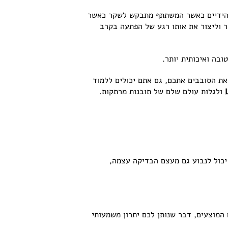
ות הידיים כאשר המשתתף מתבקש לשקר כאשר
ר וליצור את אותו רגע של הפתעה בקרב
ובה ואיכותית יותר.
את הסובבים אתכם, גם אתם יכולים ללמוד
ולגלות עולם שלם של תובנות מרתקות.
 יכול לנבוע גם מעצם הבדיקה עצמה,
המוצעים, דבר שנותן לכם יתרון משמעותי