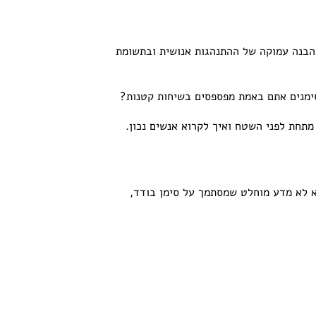
בהבנה עמוקה של ההתנהגות אנושית ובתשומת
מנים אתם באמת מפספסים בשיחות קטנות?
יא לא מדע מוחלט שמסתמך על סימן בודד,