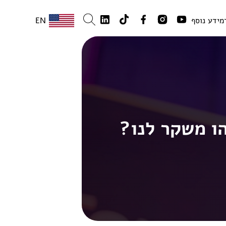
מידע נוסף
EN
ו משקר לנו?