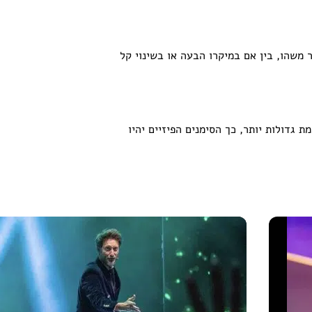
משהו, בין אם במיקרו הבעה או בשינוי קל
גדולות יותר, כך הסימנים הפיזיים יהיו