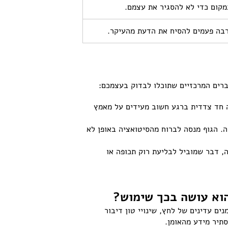
מקום כדי לא להסגיר את עצמם.
רבה פעמים להסיח את הדעת מהעיקר.
ברים המרכזיים שתוכלו לבדוק בעצמכם:
ה חד צדדית ברגע חשוב מעידים על מאמץ
. הגוף מנסה לברוח מהסיטואציה באופן לא
, דבר שמוביל לבליעת רוק תכופה או
וא עושה בכך שימוש?
ים עדינים של לחץ, שינויי טון דיבור
תיר מידע מהאומן.