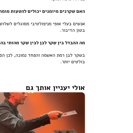
האם שקרנים מיומנים יכולים להטעות מומח
אנשים בעלי אופי מניפולטיבי מסוגלים לשלוט
בטון הדיבור.
מה ההבדל בין שקר לבן לבין שקר מהותי בה
בשקר לבן רמת האשמה והפחד נמוכה, לכן הסימ
בולטים יותר.
אולי יעניין אותך גם