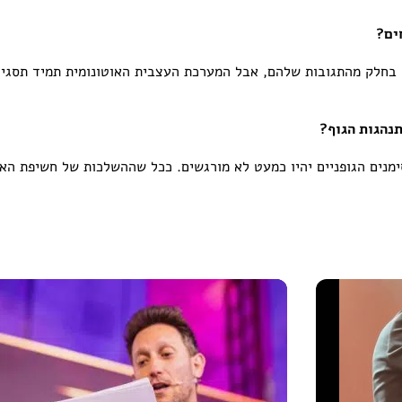
ים?
 בחלק מהתגובות שלהם, אבל המערכת העצבית האוטונומית תמיד תסגיר 
תנהגות הגוף?
נים הגופניים יהיו כמעט לא מורגשים. ככל שההשלכות של חשיפת האמת 