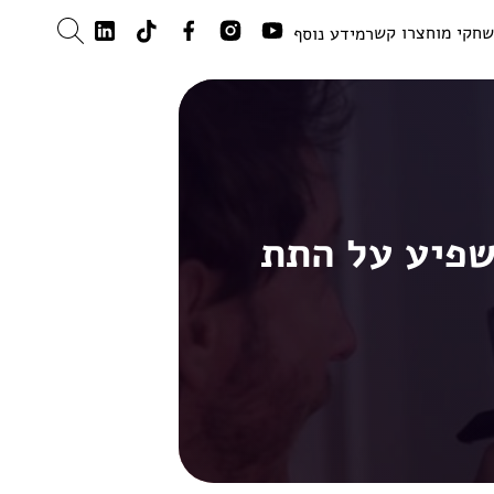
חקי מוח
צרו קשר
מידע נוסף
שפיע על התת