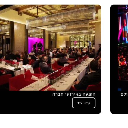
ולם
הופעה באירועי חברה
קראו עוד